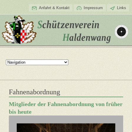
Anfahrt & Kontakt
Impressum
Links
Fahnenabordnung
Mitglieder der Fahnenabordnung von früher
bis heute