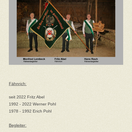
Fähnrich:
seit 2022 Fritz Abel
1992 - 2022 Werner Pohl
1978 - 1992 Erich Pohl
Begleiter: