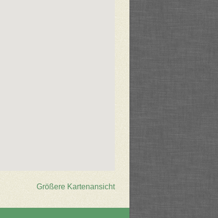
Größere Kartenansicht