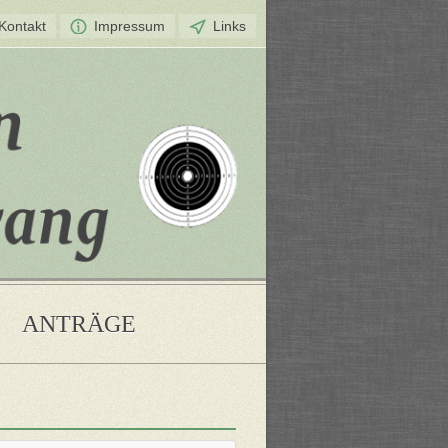
 Kontakt
Impressum
Links
ANTRÄGE