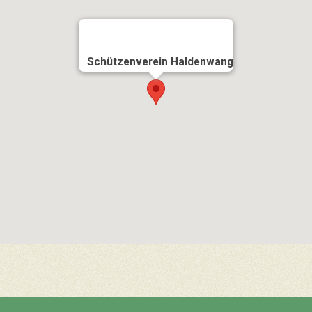
Schützenverein Haldenwang