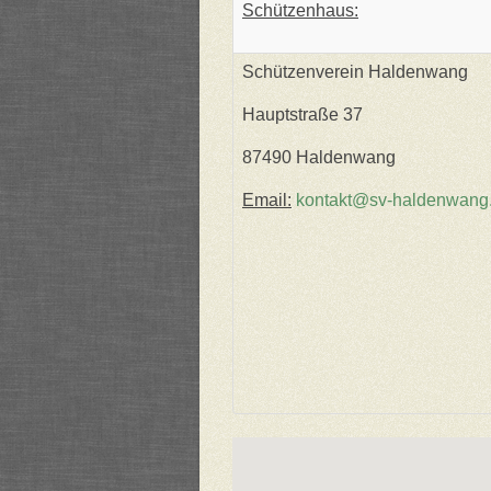
Schützenhaus:
Schützenverein Haldenwang
Hauptstraße 37
87490 Haldenwang
Email:
kontakt@sv-haldenwang